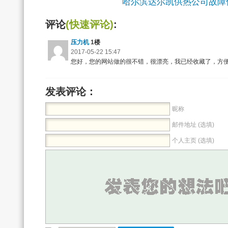
哈尔滨达尔凯供热公司故障
评论
(快速评论)
:
压力机
1楼
2017-05-22 15:47
您好，您的网站做的很不错，很漂亮，我已经收藏了，方便
发表评论：
昵称
邮件地址 (选填)
个人主页 (选填)