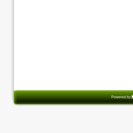
Powered by