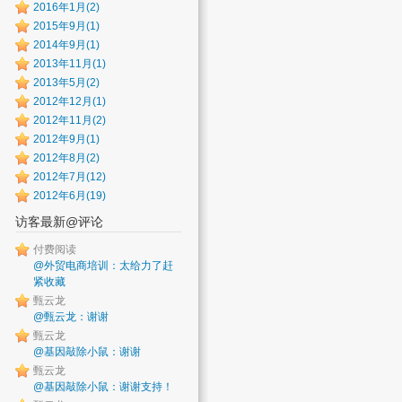
2016年1月(2)
2015年9月(1)
2014年9月(1)
2013年11月(1)
2013年5月(2)
2012年12月(1)
2012年11月(2)
2012年9月(1)
2012年8月(2)
2012年7月(12)
2012年6月(19)
访客最新@评论
付费阅读
@外贸电商培训：太给力了赶
紧收藏
甄云龙
@甄云龙：谢谢
甄云龙
@基因敲除小鼠：谢谢
甄云龙
@基因敲除小鼠：谢谢支持！