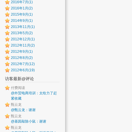
2016年7月(1)
2016年1月(2)
2015年9月(1)
2014年9月(1)
2013年11月(1)
2013年5月(2)
2012年12月(1)
2012年11月(2)
2012年9月(1)
2012年8月(2)
2012年7月(12)
2012年6月(19)
访客最新@评论
付费阅读
@外贸电商培训：太给力了赶
紧收藏
甄云龙
@甄云龙：谢谢
甄云龙
@基因敲除小鼠：谢谢
甄云龙